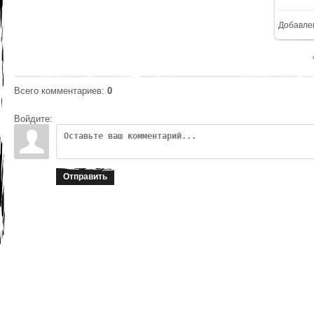
Добавле
1
Всего комментариев
:
0
Войдите:
Отправить