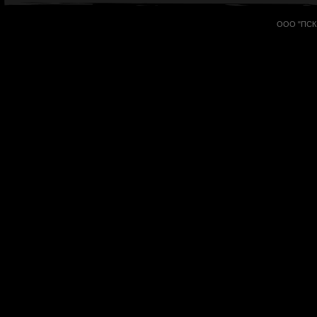
ООО "ПСК