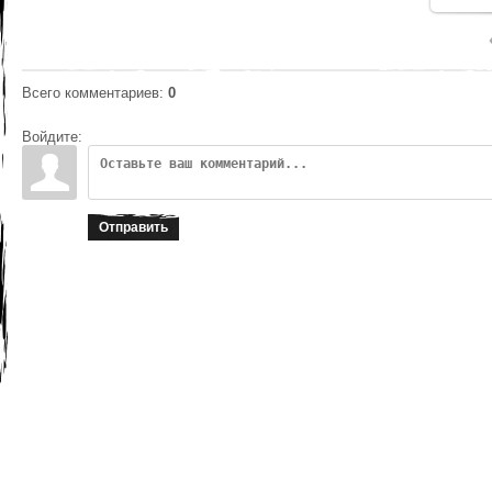
Всего комментариев
:
0
Войдите:
Отправить