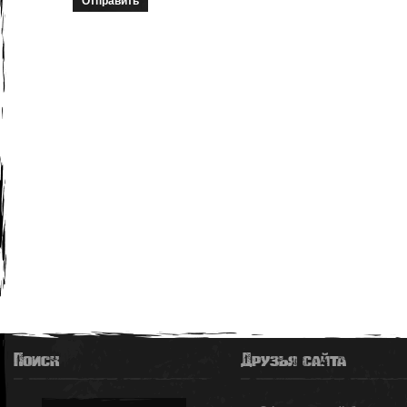
Отправить
Поиск
Друзья сайта