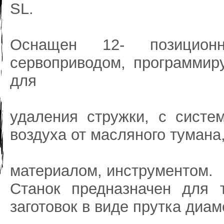
SL.
Оснащен 12- позицион
сервоприводом, программир
для
удаления стружки, с систе
воздуха от масляного тумана
материалом, инструментом.
Станок предназначен для 
заготовок в виде прутка диам