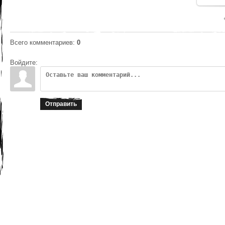
Всего комментариев
:
0
Войдите:
Отправить