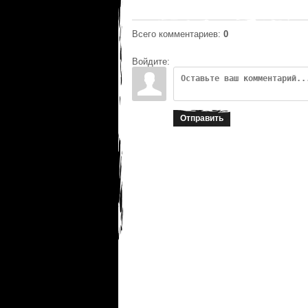
Всего комментариев
:
0
Войдите:
Отправить